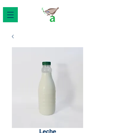
Leche