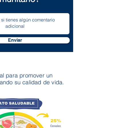
Enviar
nal para promover un
ando su calidad de vida.