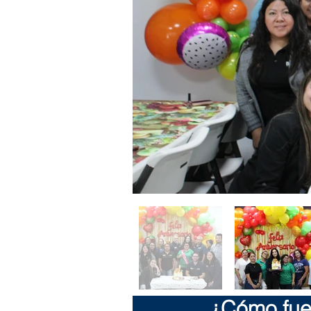
¿Cómo fue 