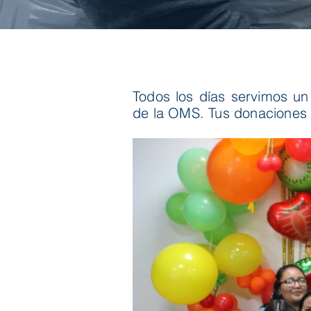
Todos los días servimos u
de la OMS. Tus donaciones 