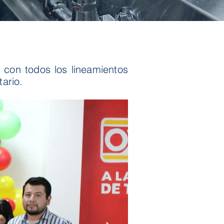
con todos los lineamientos
ario.