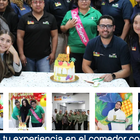
tu experiencia en el comedor co