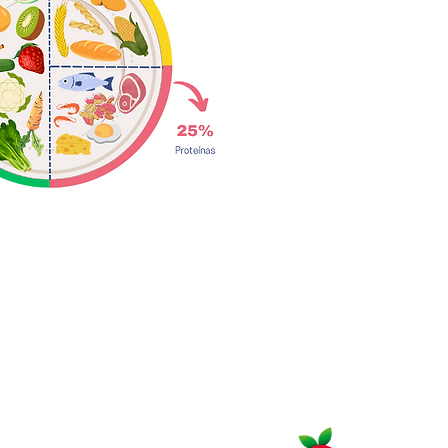
Horarios de Atención