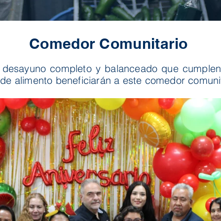
Comedor Comunitario
n desayuno completo y balanceado que cumplen 
de alimento beneficiarán a este comedor comunit